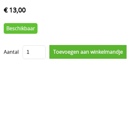
€ 13,00
Beschikbaar
Aantal