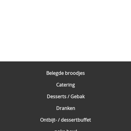
Belegde broodjes
Catering
Desserts / Gebak
Dranken
Ontbijt- / dessertbuffet