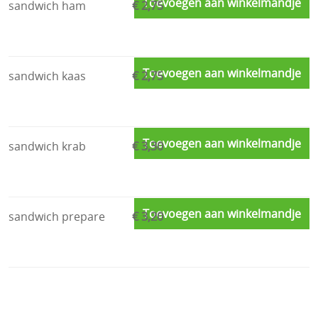
Toevoegen aan winkelmandje
sandwich ham
€ 2,75
Toevoegen aan winkelmandje
sandwich kaas
€ 2,75
Toevoegen aan winkelmandje
sandwich krab
€ 3,30
Toevoegen aan winkelmandje
sandwich prepare
€ 3,20
Toevoegen aan winkelmandje