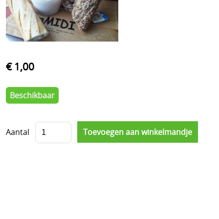
€ 1,00
Beschikbaar
Aantal