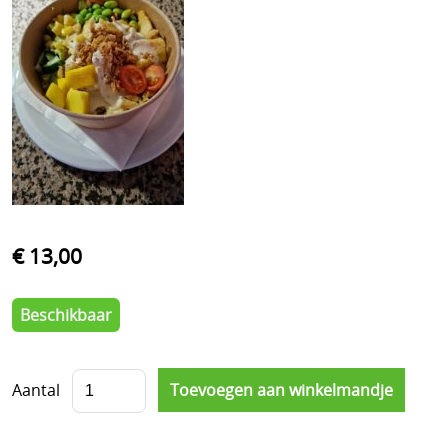
€ 13,00
Beschikbaar
Aantal