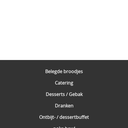
Belegde broodjes
Catering
Desserts / Gebak
Dranken
Ontbijt- / dessertbuffet