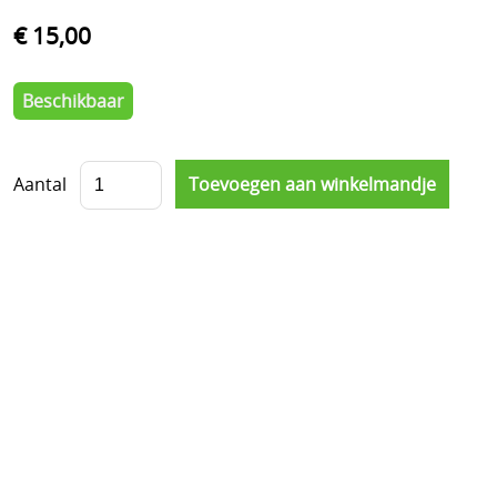
€ 15,00
Beschikbaar
Aantal